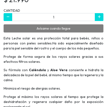
CANTIDAD
Avísame cuando llegue
Esta Leche solar es una protección total para bebés, niños o
personas con pieles sensibles.Ha sido especialmente diseñado
para la piel sensible del rostro y el cuerpo de los más pequeños.
Protege de forma segura de los rayos solares gracias a sus
efectivos filtros solares.
Su fórmula con
Caléndula
y
Aloe Vera
consiente e hidrata la
delicadeza de la piel del bebé, al mismo tiempo que la regenera y la
calma.
Minimiza el riesgo de alergias solares.
Protege al máximo los rayos solares al tiempo que protege la
deshidratación y regenera cualquier daño por la exposición
prolongada al sol.