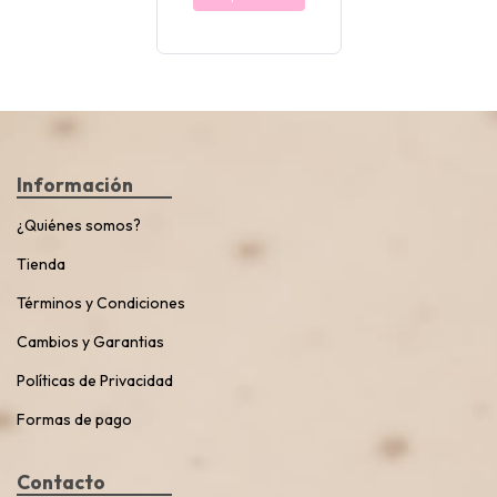
Información
¿Quiénes somos?
Tienda
Términos y Condiciones
Cambios y Garantias
Políticas de Privacidad
Formas de pago
Contacto