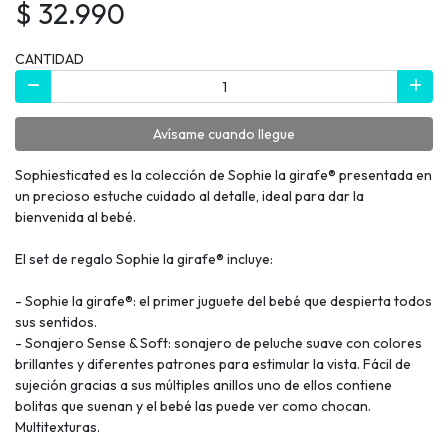
$ 32.990
CANTIDAD
Avísame cuando llegue
Sophiesticated es la colección de Sophie la girafe® presentada en
un precioso estuche cuidado al detalle, ideal para dar la
bienvenida al bebé.
El set de regalo Sophie la girafe® incluye:
- Sophie la girafe®: el primer juguete del bebé que despierta todos
sus sentidos.
- Sonajero Sense & Soft: sonajero de peluche suave con colores
brillantes y diferentes patrones para estimular la vista. Fácil de
sujeción gracias a sus múltiples anillos uno de ellos contiene
bolitas que suenan y el bebé las puede ver como chocan.
Multitexturas.