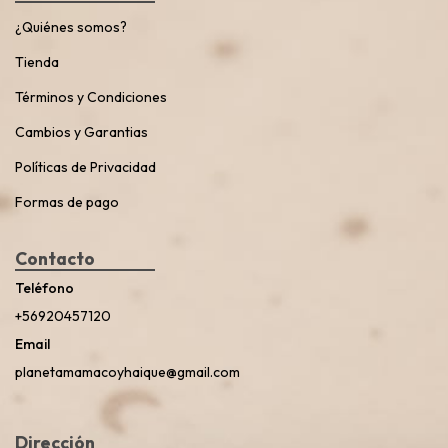
¿Quiénes somos?
Tienda
Términos y Condiciones
Cambios y Garantias
Políticas de Privacidad
Formas de pago
Contacto
Teléfono
+56920457120
Email
planetamamacoyhaique@gmail.com
Dirección