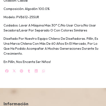
Ocasión: Casual
Composición: Algodón 100.0%
Modelo: PVB612-25SUR
Cuidados: Lavar A Máquina Max 30° C/No Usar Cloro/No Usar
Secadora/Lavar Por Separado O Con Colores Similares
Diseñado Por Nuestro Equipo Chileno De Diseñadoras. Pillín, Es
Una Marca Chilena Con Más De 60 Años En El Mercado, Por Lo
Que Ha Podido Acompañar A Muchas Generaciones Durante Su
Crecimiento.
En Pillín, Nos Encanta Ser Niños!
Información