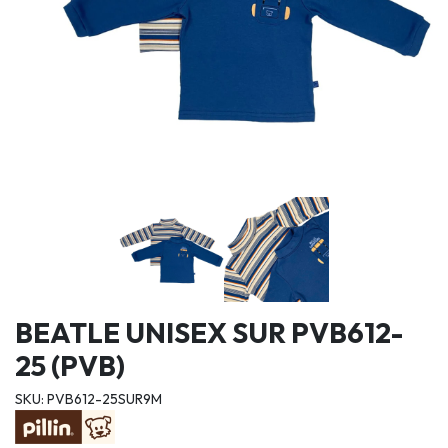
BEATLE UNISEX SUR PVB612-
25 (PVB)
SKU: PVB612-25SUR9M