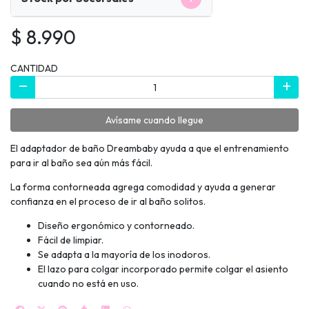
$ 8.990
CANTIDAD
Avísame cuando llegue
El adaptador de baño Dreambaby ayuda a que el entrenamiento
para ir al baño sea aún más fácil.
La forma contorneada agrega comodidad y ayuda a generar
confianza en el proceso de ir al baño solitos.
Diseño ergonómico y contorneado.
Fácil de limpiar.
Se adapta a la mayoría de los inodoros.
El lazo para colgar incorporado permite colgar el asiento
cuando no está en uso.