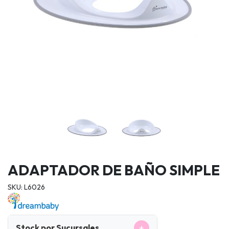
ADAPTADOR DE BAÑO SIMPLE
SKU: L6026
+
Stock por Sucursales