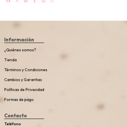
Información
¿Quiénes somos?
Tienda
Términos y Condiciones
Cambios y Garantias
Políticas de Privacidad
Formas de pago
Contacto
Teléfono