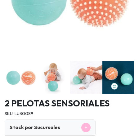
2 PELOTAS SENSORIALES
SKU: LU30089
+
Stock por Sucursales