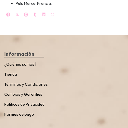
País Marca: Francia.
Información
¿Quiénes somos?
Tienda
Términos y Condiciones
Cambios y Garantias
Políticas de Privacidad
Formas de pago