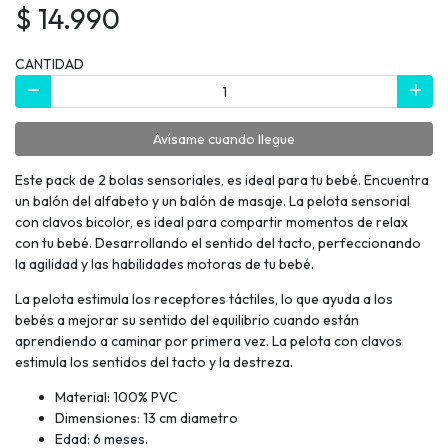
$ 14.990
CANTIDAD
Avísame cuando llegue
Este pack de 2 bolas sensoriales, es ideal para tu bebé. Encuentra
un balón del alfabeto y un balón de masaje. La pelota sensorial
con clavos bicolor, es ideal para compartir momentos de relax
con tu bebé. Desarrollando el sentido del tacto, perfeccionando
la agilidad y las habilidades motoras de tu bebé.
La pelota estimula los receptores táctiles, lo que ayuda a los
bebés a mejorar su sentido del equilibrio cuando están
aprendiendo a caminar por primera vez. La pelota con clavos
estimula los sentidos del tacto y la destreza.
Material: 100% PVC
Dimensiones: 13 cm diametro
Edad: 6 meses.